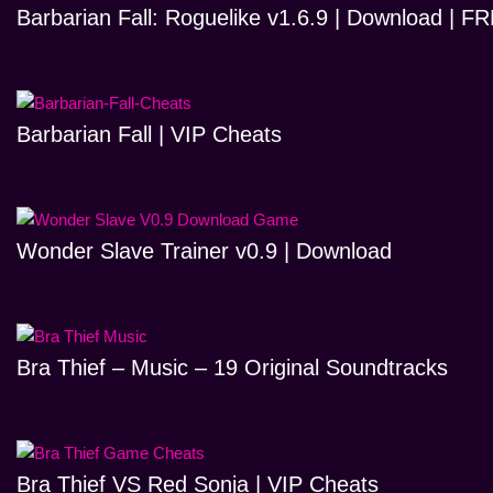
Barbarian Fall: Roguelike v1.6.9 | Download | 
Barbarian Fall | VIP Cheats
Wonder Slave Trainer v0.9 | Download
Bra Thief – Music – 19 Original Soundtracks
Bra Thief VS Red Sonja | VIP Cheats