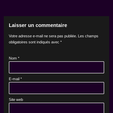
Laisser un commentaire
Votre adresse e-mail ne sera pas publiée.
Les champs
obligatoires sont indiqués avec
*
Nom
*
E-mail
*
Site web