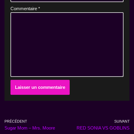
Commentaire
*
PRÉCÉDENT
SUIVANT
Sugar Mom – Mrs. Moore
RED SONIA VS GOBLINS