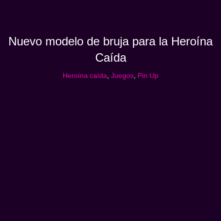
Nuevo modelo de bruja para la Heroína
Caída
Heroína caída
,
Juegos
,
Pin Up