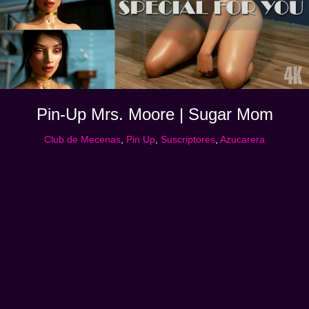
Pin-Up Mrs. Moore | Sugar Mom
Club de Mecenas
,
Pin Up
,
Suscriptores
,
Azucarera