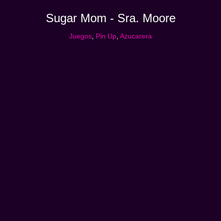
Sugar Mom - Sra. Moore
Juegos
,
Pin Up
,
Azucarera