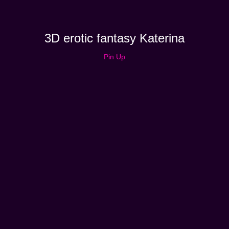
3D erotic fantasy Katerina
Pin Up