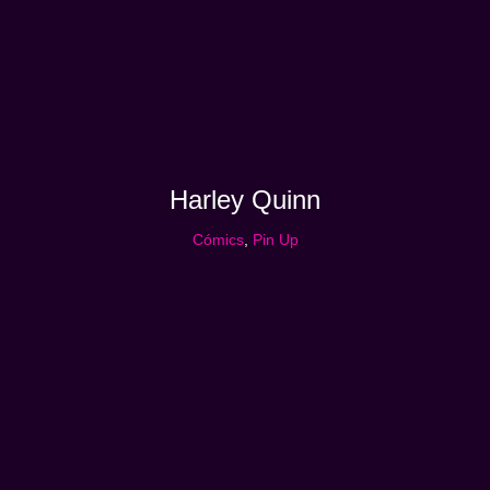
Harley Quinn
Cómics
,
Pin Up