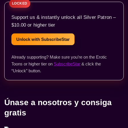
Support us & instantly unlock all Silver Patron –
$10.00 or higher tier
Unlock with SubscribeStar
Already supporting? Make sure you’re on the Erotic
Toons or higher tier on
SubscribeStar
& click the
“Unlock” button.
Únase a nosotros y consiga
gratis