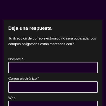
Deja una respuesta
Tu dirección de correo electrónico no será publicada.
Los
campos obligatorios están marcados con
*
Nombre
*
Correo electrónico
*
Web