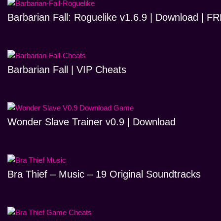
Barbarian Fall: Roguelike v1.6.9 | Download | 
Barbarian Fall | VIP Cheats
Wonder Slave Trainer v0.9 | Download
Bra Thief – Music – 19 Original Soundtracks