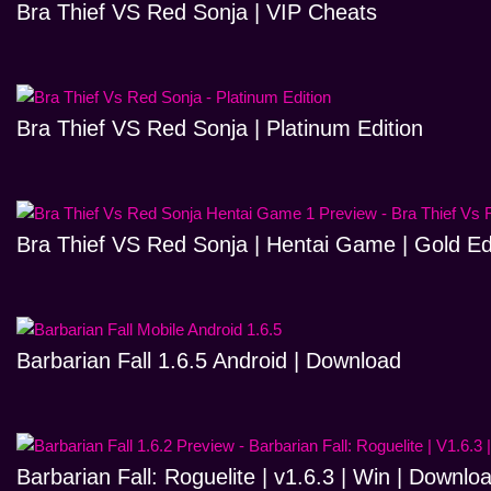
Bra Thief VS Red Sonja | VIP Cheats
Bra Thief VS Red Sonja | Platinum Edition
Bra Thief VS Red Sonja | Hentai Game | Gold Ed
Barbarian Fall 1.6.5 Android | Download
Barbarian Fall: Roguelite | v1.6.3 | Win | Downlo