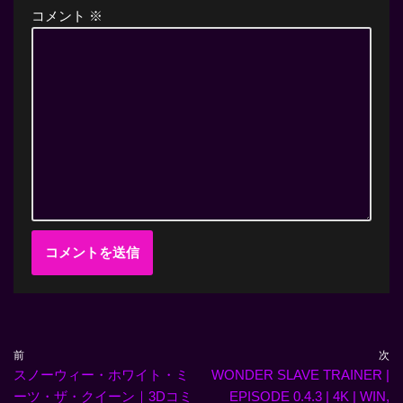
コメント
※
前
次
スノーウィー・ホワイト・ミ
WONDER SLAVE TRAINER |
ーツ・ザ・クイーン｜3Dコミ
EPISODE 0.4.3 | 4K | WIN,