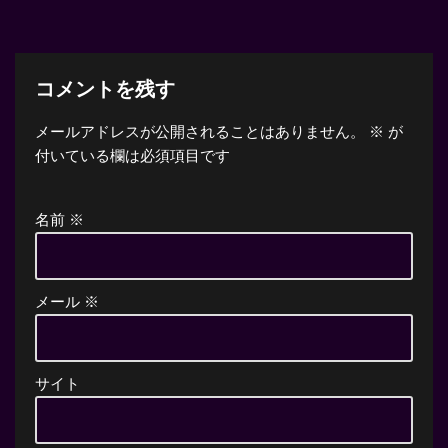
コメントを残す
メールアドレスが公開されることはありません。
※
が
付いている欄は必須項目です
名前
※
メール
※
サイト