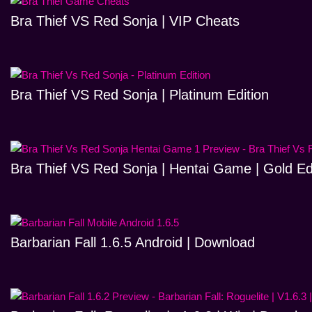
Bra Thief VS Red Sonja | VIP Cheats
Bra Thief VS Red Sonja | Platinum Edition
Bra Thief VS Red Sonja | Hentai Game | Gold Ed
Barbarian Fall 1.6.5 Android | Download