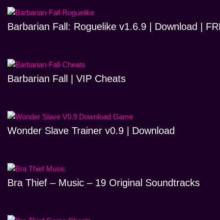
Barbarian Fall: Roguelike v1.6.9 | Download | 
Barbarian Fall | VIP Cheats
Wonder Slave Trainer v0.9 | Download
Bra Thief – Music – 19 Original Soundtracks