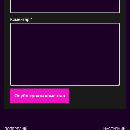
Коментар
*
ПОПЕРЕДНІЙ
НАСТУПНИЙ