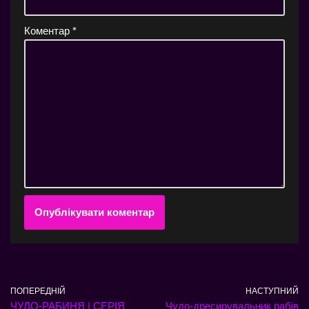
Коментар
*
ПОПЕРЕДНІЙ
НАСТУПНИЙ
ЧУДО-РАБИНЯ | СЕРІЯ
Чудо-дресирувальник рабів