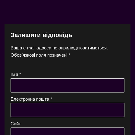
Залишити відповідь
Ваша e-mail адреса не оприлюднюватиметься.
Обов’язкові поля позначені
*
Ім'я
*
Електронна пошта
*
Сайт