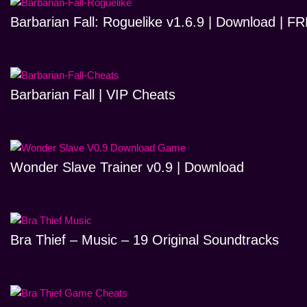
Barbarian Fall: Roguelike v1.6.9 | Download | 
Barbarian Fall | VIP Cheats
Wonder Slave Trainer v0.9 | Download
Bra Thief – Music – 19 Original Soundtracks