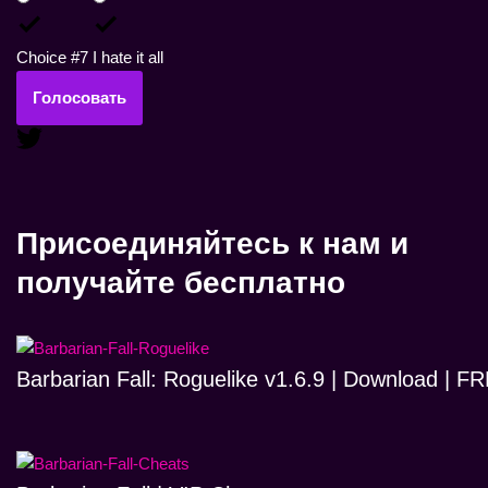
Choice #7
I hate it all
Голосовать
Присоединяйтесь к нам и
получайте бесплатно
Barbarian Fall: Roguelike v1.6.9 | Download | 