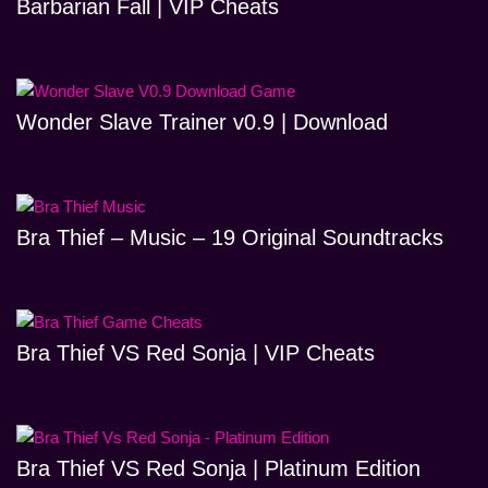
Barbarian Fall | VIP Cheats
Wonder Slave Trainer v0.9 | Download
Bra Thief – Music – 19 Original Soundtracks
Bra Thief VS Red Sonja | VIP Cheats
Bra Thief VS Red Sonja | Platinum Edition