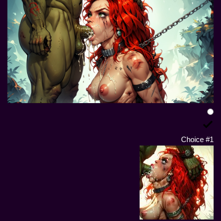
Choice #1