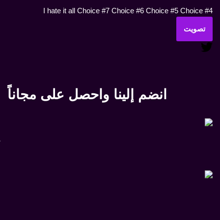
I hate it all
Choice #7
Choice #6
Choice #5
Choice #4
تصويت
انضم إلينا واحصل على مجاناً
L