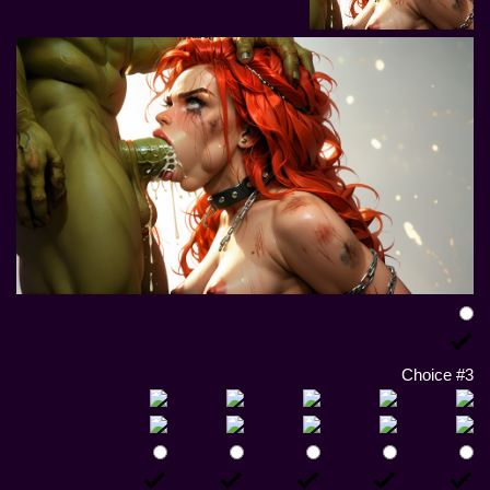
Choice #3