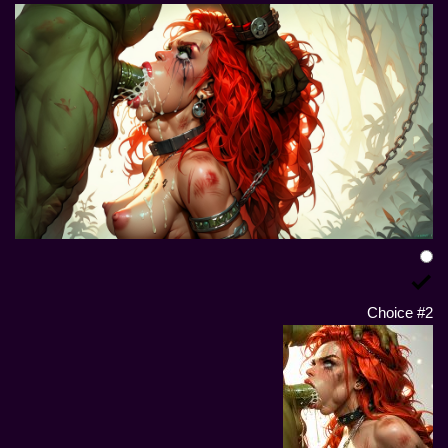
Choice #2