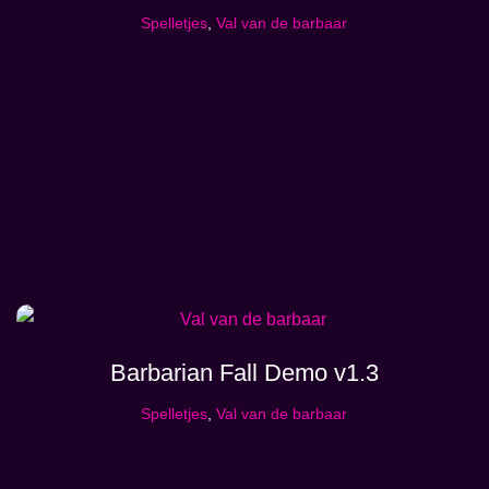
Spelletjes
,
Val van de barbaar
Barbarian Fall Demo v1.3
Spelletjes
,
Val van de barbaar