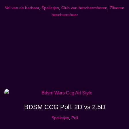
Val van de barbaar
,
Spelletjes
,
Club van beschermheren
,
Zilveren
beschermheer
BDSM CCG Poll: 2D vs 2.5D
Spelletjes
,
Poll