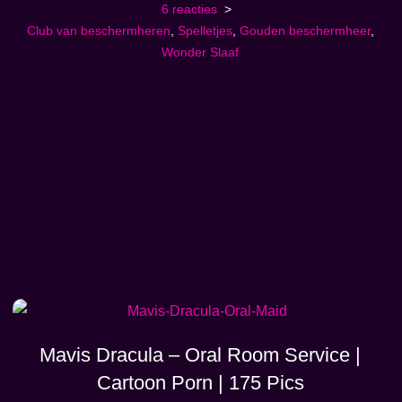
6 reacties
Club van beschermheren
,
Spelletjes
,
Gouden beschermheer
,
Wonder Slaaf
Mavis Dracula – Oral Room Service |
Cartoon Porn | 175 Pics