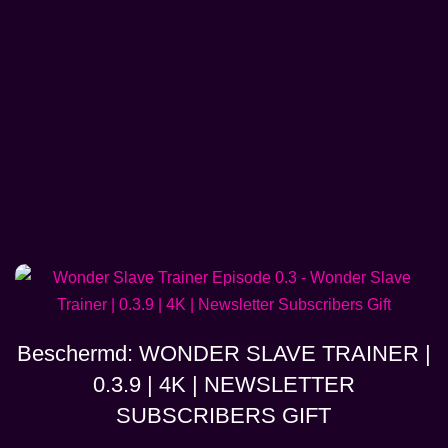
Beschermd: WONDER SLAVE TRAINER |
0.3.9 | 4K | NEWSLETTER
SUBSCRIBERS GIFT