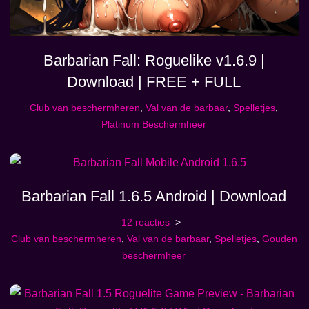
Barbarian Fall: Roguelike v1.6.9 |
Download | FREE + FULL
Club van beschermheren
,
Val van de barbaar
,
Spelletjes
,
Platinum Beschermheer
Barbarian Fall 1.6.5 Android | Download
12 reacties
Club van beschermheren
,
Val van de barbaar
,
Spelletjes
,
Gouden
beschermheer