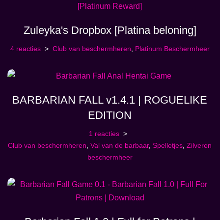
Zuleyka's Dropbox [Platina beloning]
4 reacties
Club van beschermheren
,
Platinum Beschermheer
BARBARIAN FALL v1.4.1 | ROGUELIKE
EDITION
1 reacties
Club van beschermheren
,
Val van de barbaar
,
Spelletjes
,
Zilveren
beschermheer