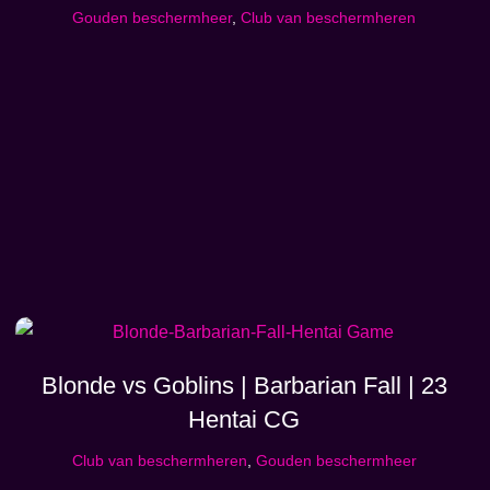
Gouden beschermheer
,
Club van beschermheren
Blonde vs Goblins | Barbarian Fall | 23
Hentai CG
Club van beschermheren
,
Gouden beschermheer