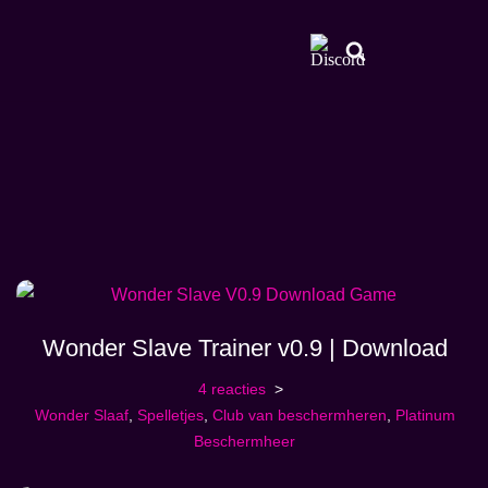
Wonder Slave Trainer v0.9 | Download
4 reacties
Wonder Slaaf
,
Spelletjes
,
Club van beschermheren
,
Platinum
Beschermheer