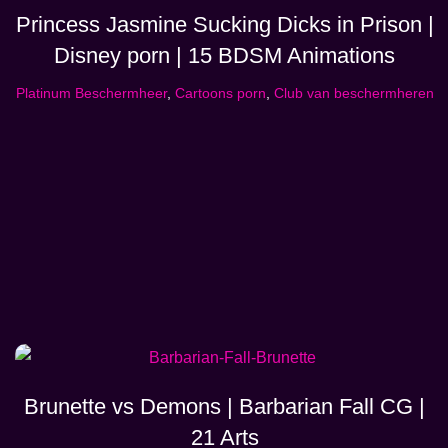
Princess Jasmine Sucking Dicks in Prison |
Disney porn | 15 BDSM Animations
Platinum Beschermheer
,
Cartoons porn
,
Club van beschermheren
Brunette vs Demons | Barbarian Fall CG |
21 Arts