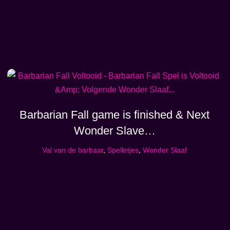
Barbarian Fall game is finished & Next
Wonder Slave…
Val van de barbaar
,
Spelletjes
,
Wonder Slaaf