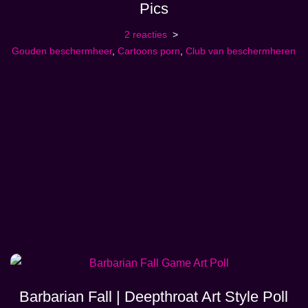
Pics
2 reacties
Gouden beschermheer
,
Cartoons porn
,
Club van beschermheren
Barbarian Fall | Deepthroat Art Style Poll