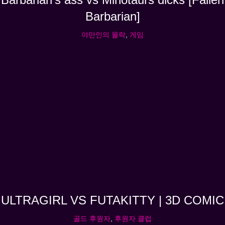
Barbarian]
야만인의 몰락
,
게임
ULTRAGIRL VS FUTAKITTY | 3D COMIC
골드 후원자
,
후원자 클럽