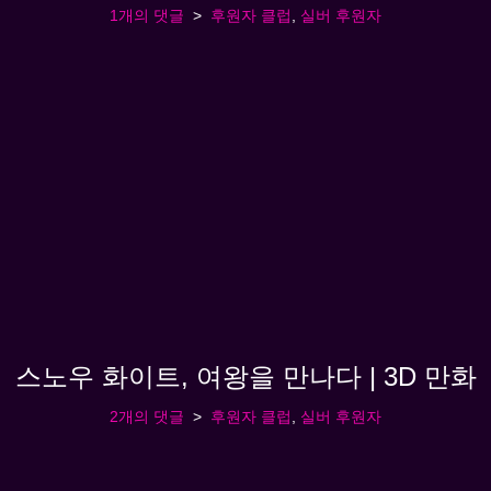
1개의 댓글
후원자 클럽
,
실버 후원자
스노우 화이트, 여왕을 만나다 | 3D 만화
2개의 댓글
후원자 클럽
,
실버 후원자