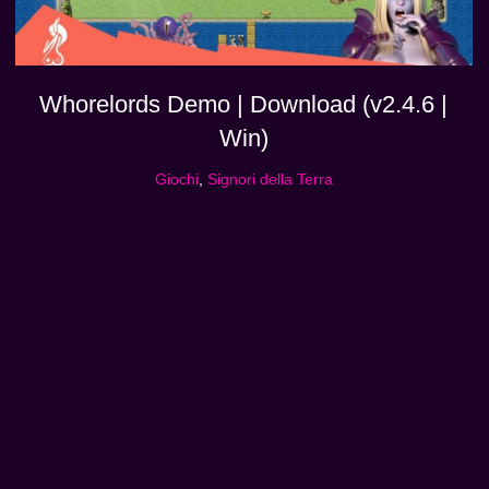
Whorelords Demo | Download (v2.4.6 |
Win)
Giochi
,
Signori della Terra