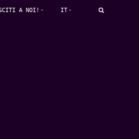
SCITI A NOI!
IT