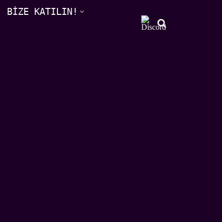
BİZE KATILIN!