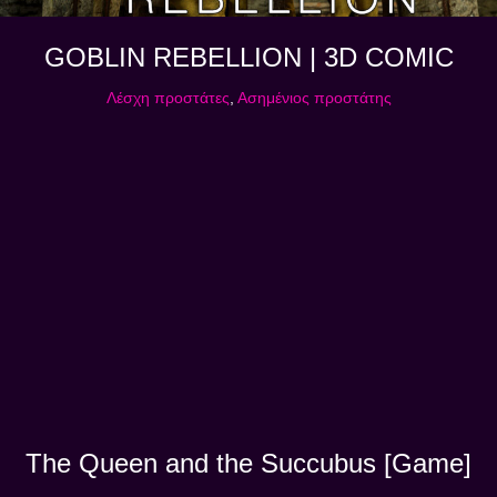
GOBLIN REBELLION | 3D COMIC
Λέσχη προστάτες
,
Ασημένιος προστάτης
The Queen and the Succubus [Game]