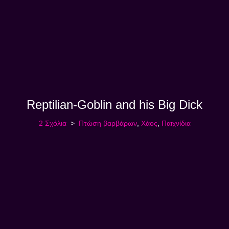
Reptilian-Goblin and his Big Dick
2 Σχόλια
Πτώση βαρβάρων
,
Χάος
,
Παιχνίδια