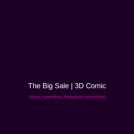
The Big Sale | 3D Comic
Λέσχη προστάτες
,
Ασημένιος προστάτης