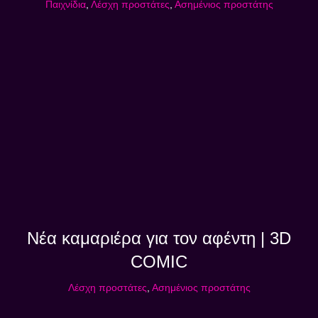
Παιχνίδια
,
Λέσχη προστάτες
,
Ασημένιος προστάτης
Νέα καμαριέρα για τον αφέντη | 3D
COMIC
Λέσχη προστάτες
,
Ασημένιος προστάτης