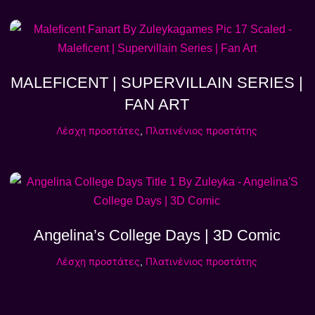
MALEFICENT | SUPERVILLAIN SERIES |
FAN ART
Λέσχη προστάτες
,
Πλατινένιος προστάτης
Angelina’s College Days | 3D Comic
Λέσχη προστάτες
,
Πλατινένιος προστάτης