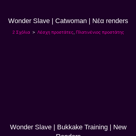
Wonder Slave | Catwoman | Νέα renders
2 Σχόλια
Λέσχη προστάτες
,
Πλατινένιος προστάτης
Wonder Slave | Bukkake Training | New