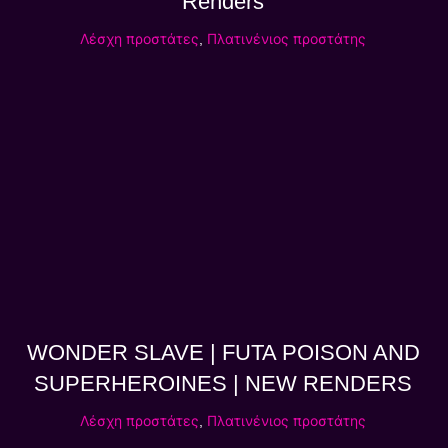
Renders
Λέσχη προστάτες
,
Πλατινένιος προστάτης
WONDER SLAVE | FUTA POISON AND
SUPERHEROINES | NEW RENDERS
Λέσχη προστάτες
,
Πλατινένιος προστάτης