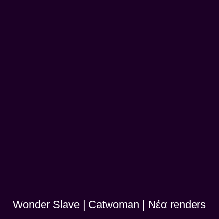
Wonder Slave | Catwoman | Νέα renders