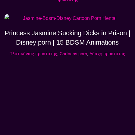
Princess Jasmine Sucking Dicks in Prison |
Disney porn | 15 BDSM Animations
Πλατινένιος προστάτης
,
Cartoons porn
,
Λέσχη προστάτες