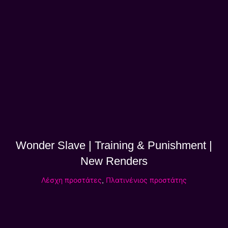
Wonder Slave | Training & Punishment |
New Renders
Λέσχη προστάτες
,
Πλατινένιος προστάτης