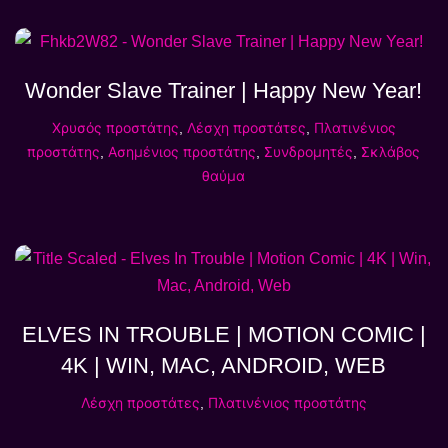
Wonder Slave Trainer | Happy New Year!
Χρυσός προστάτης
,
Λέσχη προστάτες
,
Πλατινένιος
προστάτης
,
Ασημένιος προστάτης
,
Συνδρομητές
,
Σκλάβος
θαύμα
ELVES IN TROUBLE | MOTION COMIC |
4K | WIN, MAC, ANDROID, WEB
Λέσχη προστάτες
,
Πλατινένιος προστάτης