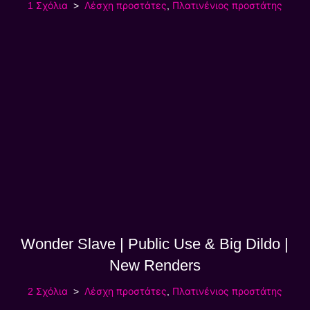
1 Σχόλια
Λέσχη προστάτες
,
Πλατινένιος προστάτης
Wonder Slave | Public Use & Big Dildo |
New Renders
2 Σχόλια
Λέσχη προστάτες
,
Πλατινένιος προστάτης