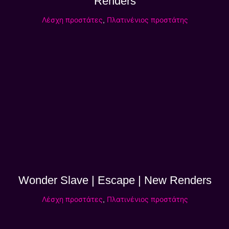
Renders
Λέσχη προστάτες
,
Πλατινένιος προστάτης
Wonder Slave | Escape | New Renders
Λέσχη προστάτες
,
Πλατινένιος προστάτης