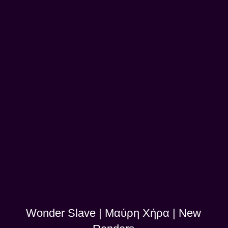
Wonder Slave | Μαύρη Χήρα | New