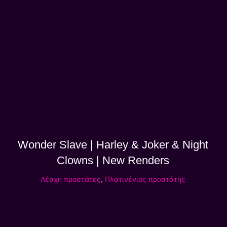
Wonder Slave | Harley & Joker & Night
Clowns | New Renders
Λέσχη προστάτες
,
Πλατινένιος προστάτης