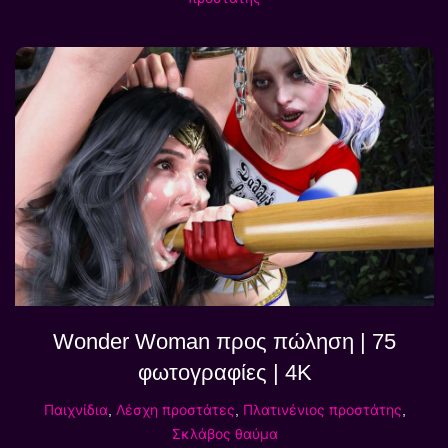
Wonder Woman προς πώληση | 75
φωτογραφίες | 4K
Παιχνίδια
,
Λέσχη προστάτες
,
Πλατινένιος προστάτης
,
Σκλάβος θαύμα