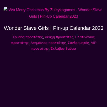
Wonder Slave Girls | Pin-up Calendar 2023
Χρυσός προστάτης
,
Λέσχη προστάτες
,
Πλατινένιος
προστάτης
,
Ασημένιος προστάτης
,
Συνδρομητές
,
VIP
προστάτης
,
Σκλάβος θαύμα