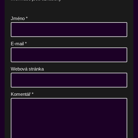
Jméno
*
E-mail
*
Webová stránka
Komentář
*