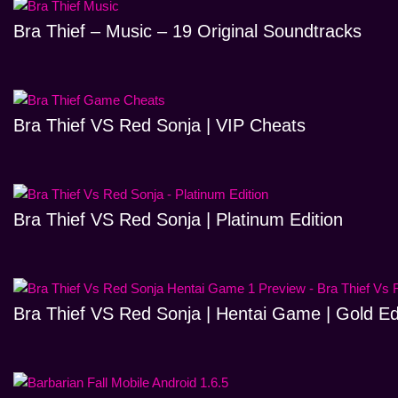
Bra Thief – Music – 19 Original Soundtracks
Bra Thief VS Red Sonja | VIP Cheats
Bra Thief VS Red Sonja | Platinum Edition
Bra Thief VS Red Sonja | Hentai Game | Gold Ed