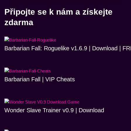
Připojte se k nám a získejte
zdarma
Barbarian Fall: Roguelike v1.6.9 | Download | 
Barbarian Fall | VIP Cheats
Wonder Slave Trainer v0.9 | Download