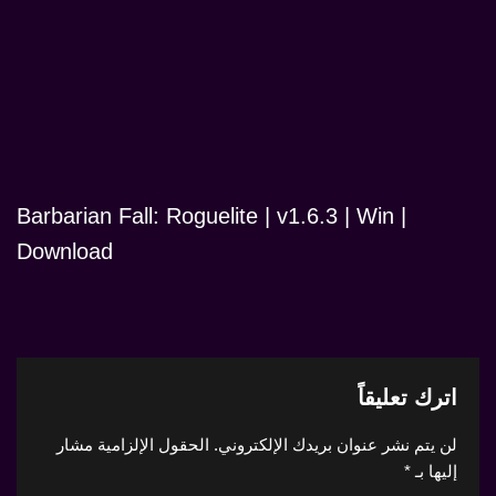
Barbarian Fall: Roguelite | v1.6.3 | Win |
Download
اترك تعليقاً
لن يتم نشر عنوان بريدك الإلكتروني.
الحقول الإلزامية مشار
إليها بـ
*