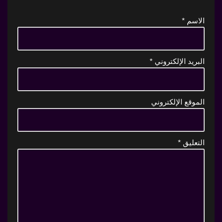
الاسم
*
البريد الإلكتروني
*
الموقع الإلكتروني
التعليق
*