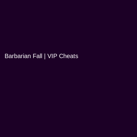
Barbarian Fall | VIP Cheats