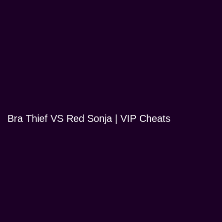
Bra Thief VS Red Sonja | VIP Cheats