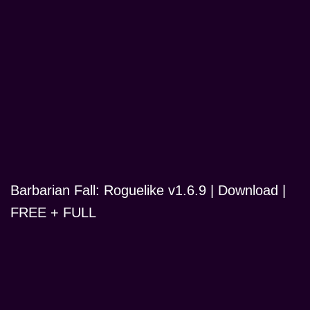
Barbarian Fall: Roguelike v1.6.9 | Download |
FREE + FULL