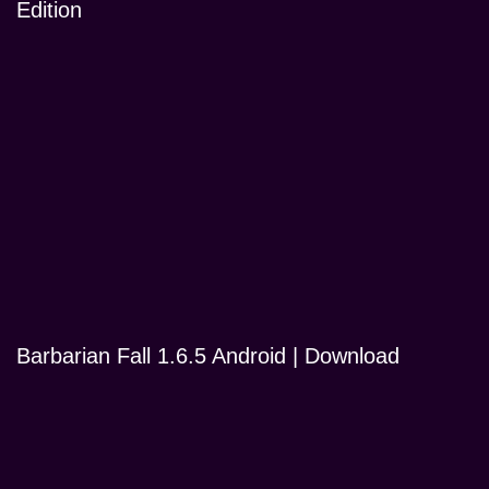
Edition
Barbarian Fall 1.6.5 Android | Download