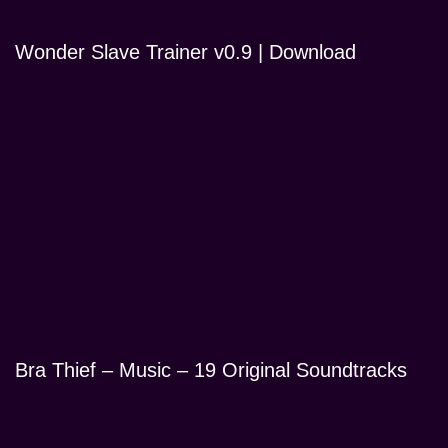
Wonder Slave Trainer v0.9 | Download
Bra Thief – Music – 19 Original Soundtracks