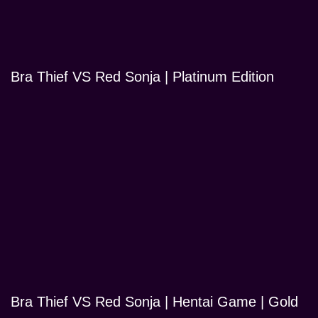
Bra Thief VS Red Sonja | Platinum Edition
Bra Thief VS Red Sonja | Hentai Game | Gold