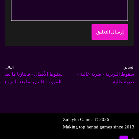
السابق
التالي
سقوط البربرية - ضربة عالية -
سقوط الأبطال - فانتازيا ما بعد
ضربة عالية
المروع - فانتازيا ما بعد المروع
2026 © Zuleyka Games
Making top hentai games since 2013