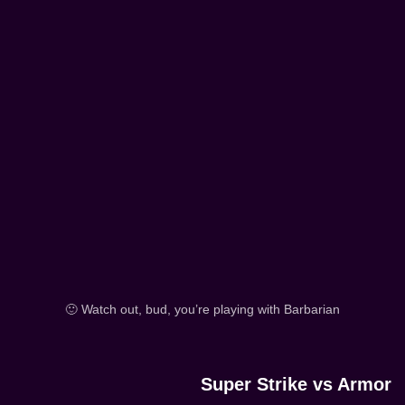
Watch out, bud, you’re playing with Barbarian 🙂
Super
Strike
vs
Armor