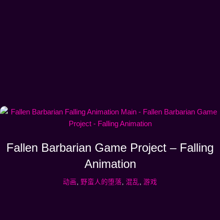
Fallen Barbarian Game Project – Falling
Animation
动画
,
野蛮人的堕落
,
混乱
,
游戏