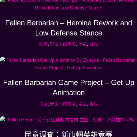
Fallen Barbarian – Heroine Rework and
Low Defense Stance
动画
,
野蛮人的堕落
,
混乱
,
游戏
Fallen Barbarian Game Project – Get Up
Animation
动画
,
野蛮人的堕落
,
混乱
,
游戏
民意调查：新巾帼英雄竞赛