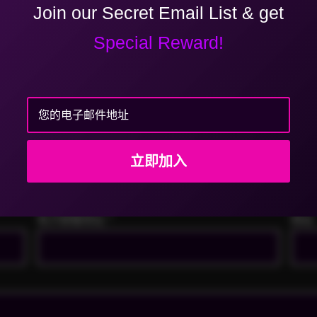
Join our Secret Email List & get
Red Sonja | Hentai Game | Gold Edition
Special Reward!
您的电子邮件地址
用
*
标注
电子邮箱地址
*
网站