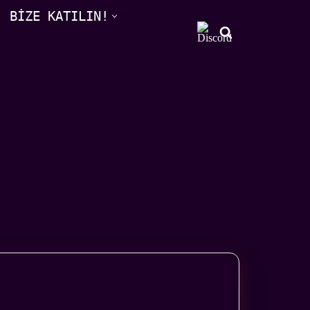
BİZE KATILIN!