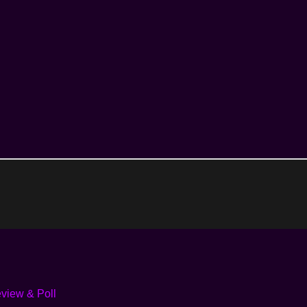
view & Poll