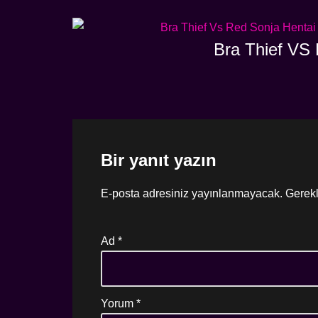
Bra Thief VS 
Bir yanıt yazın
E-posta adresiniz yayınlanmayacak.
Gerekl
Ad
*
Yorum
*