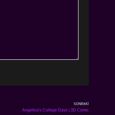
SONRAKI
Angelina’s College Days | 3D Comic