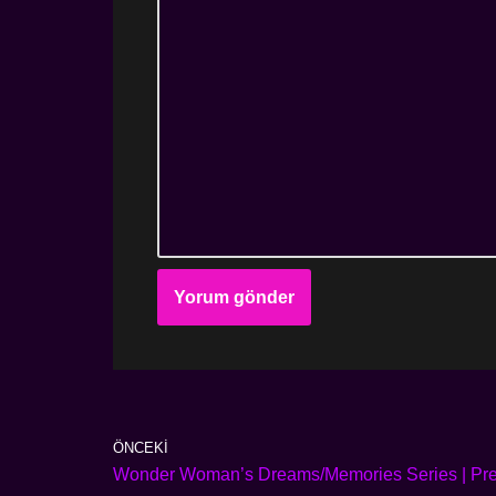
ÖNCEKI
Wonder Woman’s Dreams/Memories Series | Pre