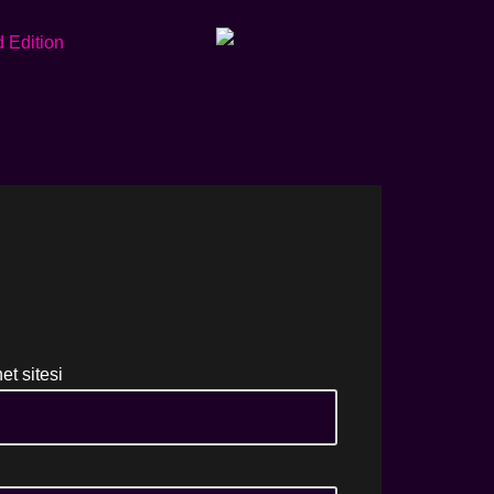
net sitesi