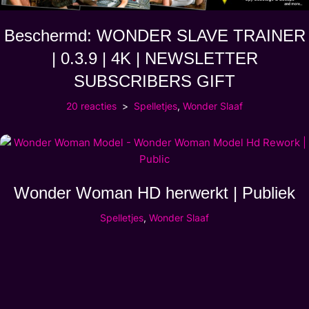
Beschermd: WONDER SLAVE TRAINER
| 0.3.9 | 4K | NEWSLETTER
SUBSCRIBERS GIFT
20 reacties
Spelletjes
,
Wonder Slaaf
Wonder Woman HD herwerkt | Publiek
Spelletjes
,
Wonder Slaaf