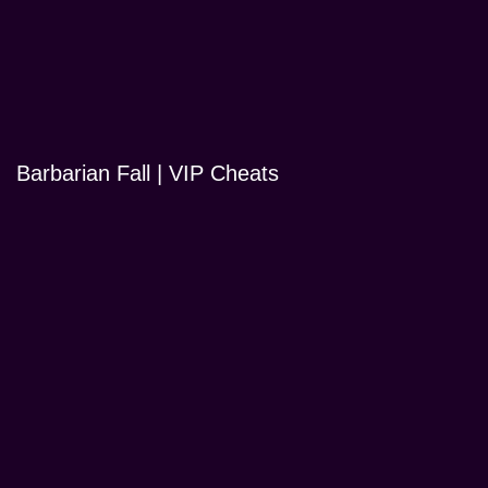
Barbarian Fall | VIP Cheats