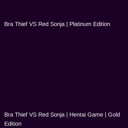
Bra Thief VS Red Sonja | Platinum Edition
Bra Thief VS Red Sonja | Hentai Game | Gold
Edition