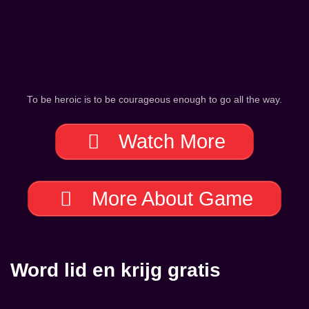
To be heroic is to be courageous enough to go all the way.
Watch More
More About Game
Word lid en krijg gratis