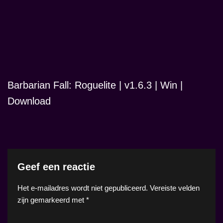
Barbarian Fall: Roguelite | v1.6.3 | Win |
Download
Geef een reactie
Het e-mailadres wordt niet gepubliceerd.
Vereiste velden
zijn gemarkeerd met
*