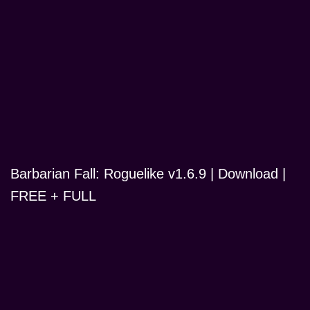
Barbarian Fall: Roguelike v1.6.9 | Download |
FREE + FULL