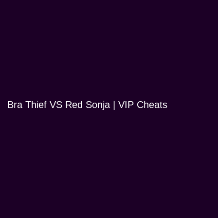
Bra Thief VS Red Sonja | VIP Cheats