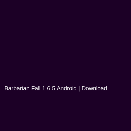
Barbarian Fall 1.6.5 Android | Download