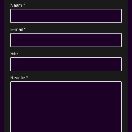
Naam
*
E-mail
*
Site
Reactie
*