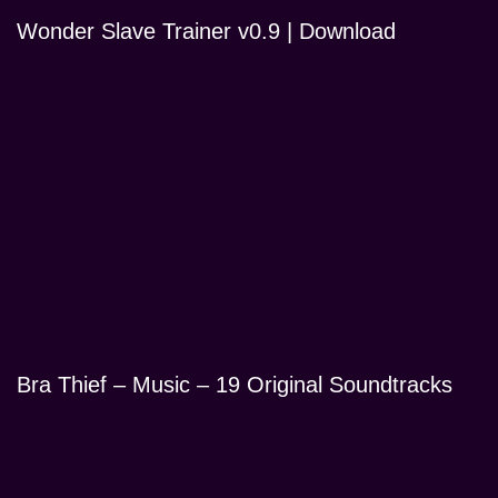
Wonder Slave Trainer v0.9 | Download
Bra Thief – Music – 19 Original Soundtracks