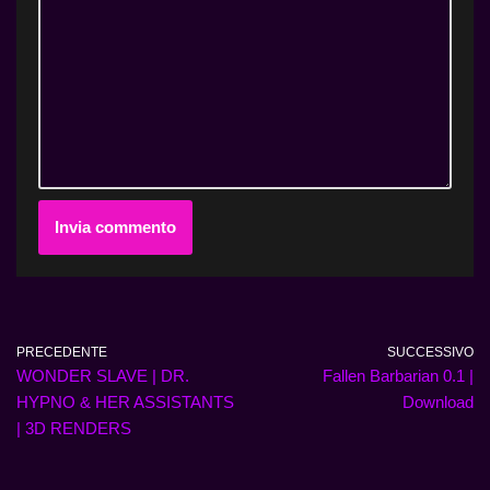
PRECEDENTE
SUCCESSIVO
WONDER SLAVE | DR.
Fallen Barbarian 0.1 |
HYPNO & HER ASSISTANTS
Download
| 3D RENDERS