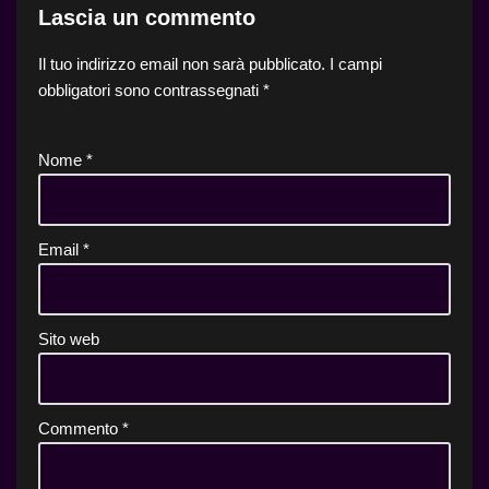
Lascia un commento
Il tuo indirizzo email non sarà pubblicato.
I campi
obbligatori sono contrassegnati
*
Nome
*
Email
*
Sito web
Commento
*