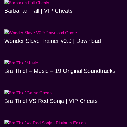
Barbarian Fall | VIP Cheats
Wonder Slave Trainer v0.9 | Download
Bra Thief – Music – 19 Original Soundtracks
Bra Thief VS Red Sonja | VIP Cheats