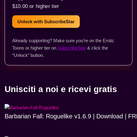
$10.00 or higher tier
Unlock with SubscribeStar
Already supporting? Make sure you’re on the Erotic
Toons or higher tier on
SubscribeStar
& click the
“Unlock” button.
Unisciti a noi e ricevi gratis
Barbarian Fall: Roguelike v1.6.9 | Download | 