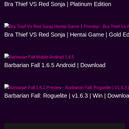
Bra Thief VS Red Sonja | Platinum Edition
Bra Thief VS Red Sonja | Hentai Game | Gold Ed
Barbarian Fall 1.6.5 Android | Download
Barbarian Fall: Roguelite | v1.6.3 | Win | Downlo