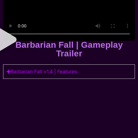
Barbarian Fall | Gameplay
Trailer
Barbarian Fall v1.4 | Features