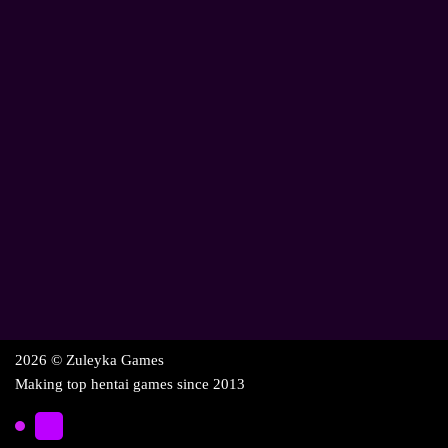
2026 © Zuleyka Games
Making top hentai games since 2013