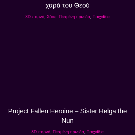
χαρά του Θεού
3D πορνό
,
Χάος
,
Πεσμένη ηρωίδα
,
Παιχνίδια
Project Fallen Heroine – Sister Helga the
Nun
3D πορνό
,
Πεσμένη ηρωίδα
,
Παιχνίδια