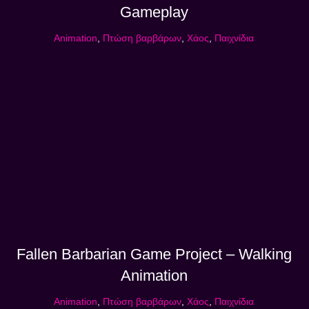
Gameplay
Animation
,
Πτώση βαρβάρων
,
Χάος
,
Παιχνίδια
Fallen Barbarian Game Project – Walking
Animation
Animation
,
Πτώση βαρβάρων
,
Χάος
,
Παιχνίδια