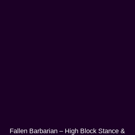
Fallen Barbarian – High Block Stance &