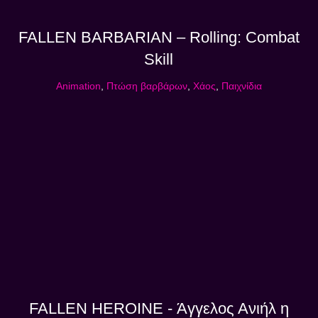
FALLEN BARBARIAN – Rolling: Combat
Skill
Animation
,
Πτώση βαρβάρων
,
Χάος
,
Παιχνίδια
FALLEN HEROINE - Άγγελος Ανιήλ η