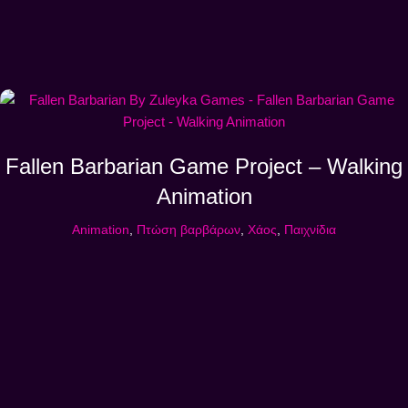
Fallen Barbarian Game Project – Walking
Animation
Animation
,
Πτώση βαρβάρων
,
Χάος
,
Παιχνίδια