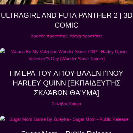
ULTRAGIRL AND FUTA PANTHER 2 | 3D
COMIC
Χρυσός προστάτης
,
Λέσχη προστάτες
ΗΜΈΡΑ ΤΟΥ ΑΓΊΟΥ ΒΑΛΕΝΤΊΝΟΥ
HARLEY QUINN [ΕΚΠΑΙΔΕΥΤΉΣ
ΣΚΛΆΒΩΝ ΘΑΎΜΑ]
Σκλάβος θαύμα