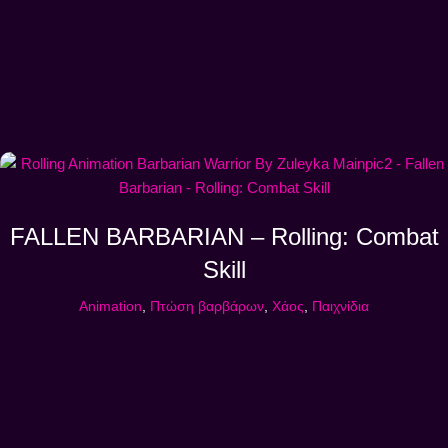
FALLEN BARBARIAN – Rolling: Combat
Skill
Animation
,
Πτώση βαρβάρων
,
Χάος
,
Παιχνίδια