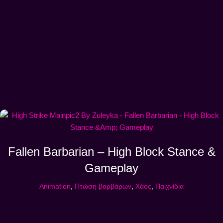
Fallen Barbarian – High Block Stance &
Gameplay
Animation
,
Πτώση βαρβάρων
,
Χάος
,
Παιχνίδια