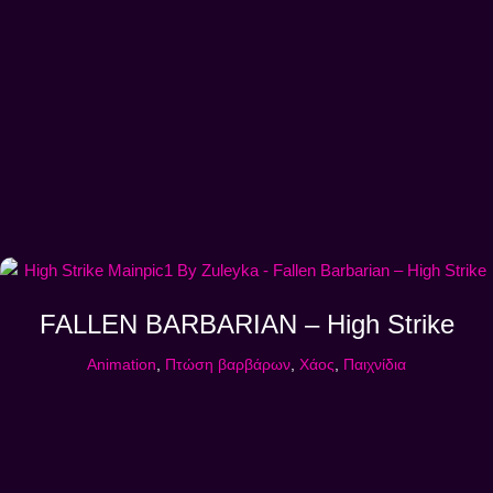
FALLEN BARBARIAN – High Strike
Animation
,
Πτώση βαρβάρων
,
Χάος
,
Παιχνίδια