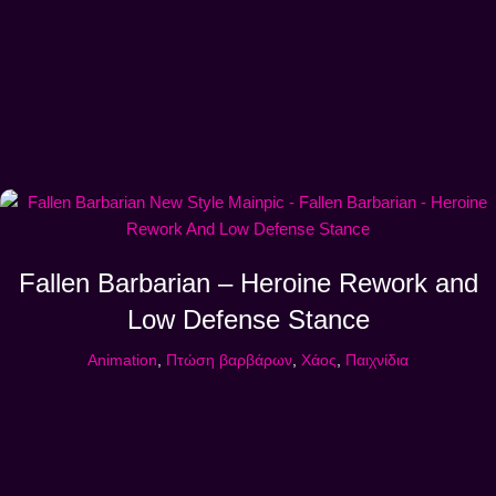
Fallen Barbarian – Heroine Rework and
Low Defense Stance
Animation
,
Πτώση βαρβάρων
,
Χάος
,
Παιχνίδια