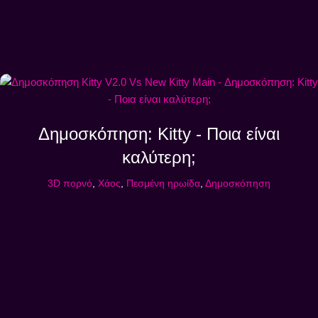
Δημοσκόπηση: Kitty - Ποια είναι
καλύτερη;
3D πορνό
,
Χάος
,
Πεσμένη ηρωίδα
,
Δημοσκόπηση