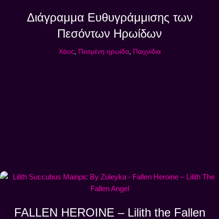
Διάγραμμα Ευθυγράμμισης των
Πεσόντων Ηρωίδων
Χάος
,
Πεσμένη ηρωίδα
,
Παιχνίδια
FALLEN HEROINE – Lilith the Fallen