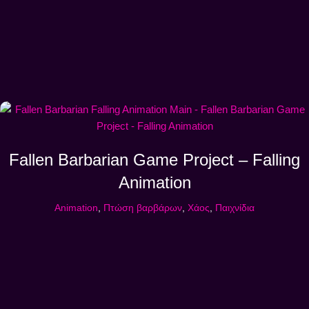
Fallen Barbarian Game Project – Falling
Animation
Animation
,
Πτώση βαρβάρων
,
Χάος
,
Παιχνίδια