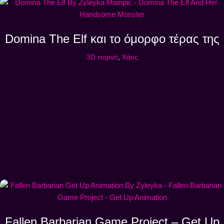
Domina The Elf και το όμορφο τέρας της
3D πορνό
,
Χάος
Fallen Barbarian Game Project – Get Up