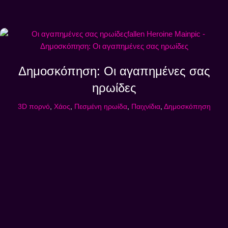
Δημοσκόπηση: Οι αγαπημένες σας
ηρωίδες
3D πορνό
,
Χάος
,
Πεσμένη ηρωίδα
,
Παιχνίδια
,
Δημοσκόπηση