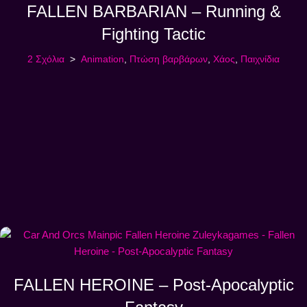
FALLEN BARBARIAN – Running &
Fighting Tactic
2 Σχόλια
Animation
,
Πτώση βαρβάρων
,
Χάος
,
Παιχνίδια
FALLEN HEROINE – Post-Apocalyptic