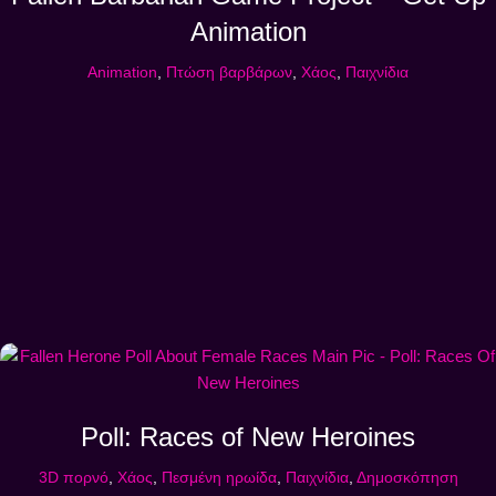
Animation
Animation
,
Πτώση βαρβάρων
,
Χάος
,
Παιχνίδια
Poll: Races of New Heroines
3D πορνό
,
Χάος
,
Πεσμένη ηρωίδα
,
Παιχνίδια
,
Δημοσκόπηση