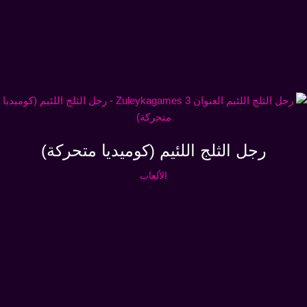
رجل الثلج اللئيم (كوميديا متحركة)
الألعاب