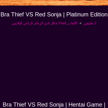
Bra Thief VS Red Sonja | Platinum Edition
2 تعليقين
الألعاب
,
Bra Thief
,
نادي الرعاة
,
الراعي البلاتيني
Bra Thief VS Red Sonja | Hentai Game |