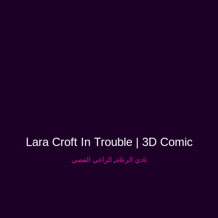
Lara Croft In Trouble | 3D Comic
نادي الرعاة
,
الراعي الفضي