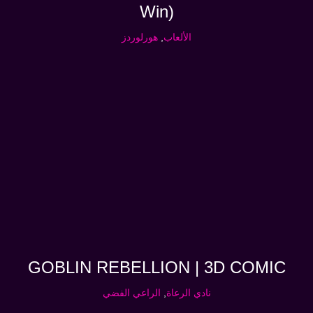
Win)
الألعاب
,
هورلوردز
GOBLIN REBELLION | 3D COMIC
نادي الرعاة
,
الراعي الفضي