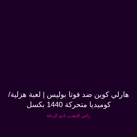
هارلي كوين ضد فوتا بوليس | لعبة هزلية/
كوميديا متحركة 1440 بكسل
راعي الذهب
,
نادي الرعاة