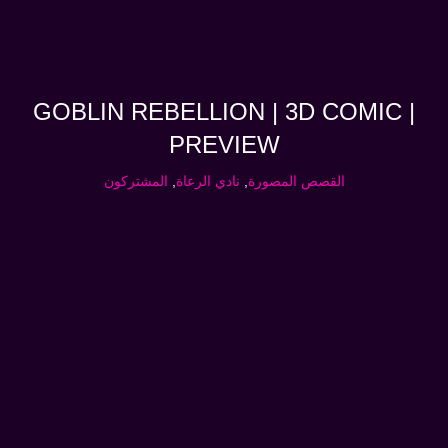
GOBLIN REBELLION | 3D COMIC |
PREVIEW
القصص المصورة
,
نادي الرعاة
,
المشتركون