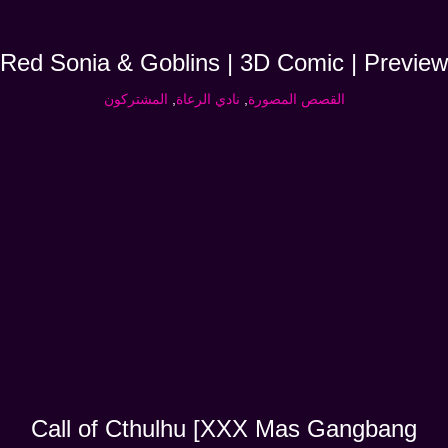
Red Sonia & Goblins | 3D Comic | Preview
القصص المصورة
,
نادي الرعاة
,
المشتركون
Call of Cthulhu [XXX Mas Gangbang