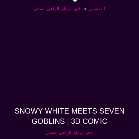
1 تعليقين
نادي الرعاة
,
الراعي الفضي
SNOWY WHITE MEETS SEVEN
GOBLINS | 3D COMIC
نادي الرعاة
,
الراعي الفضي