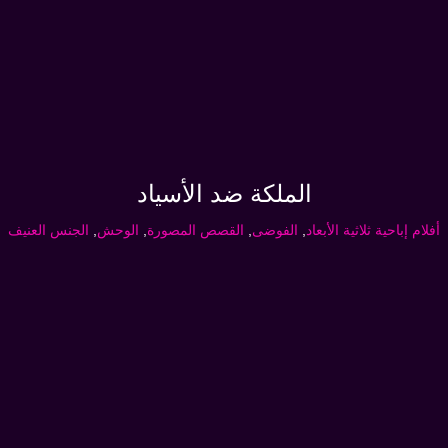
الملكة ضد الأسياد
أفلام إباحية ثلاثية الأبعاد
,
الفوضى
,
القصص المصورة
,
الوحش
,
الجنس العنيف