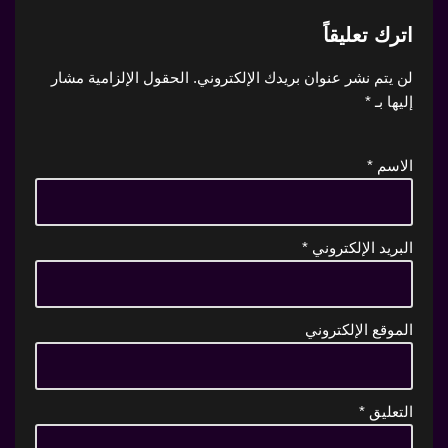
اترك تعليقاً
لن يتم نشر عنوان بريدك الإلكتروني.
الحقول الإلزامية مشار
إليها بـ
*
الاسم
*
البريد الإلكتروني
*
الموقع الإلكتروني
التعليق
*