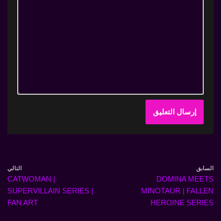
السابق
التالي
CATWOMAN |
DOMINA MEETS
SUPERVILLAIN SERIES |
MINOTAUR | FALLEN
FAN ART
HEROINE SERIES