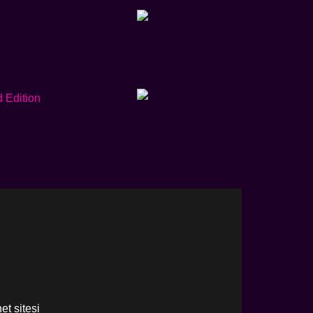
net sitesi