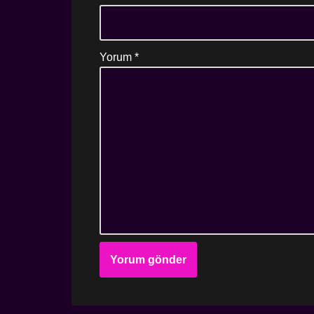
Yorum
*