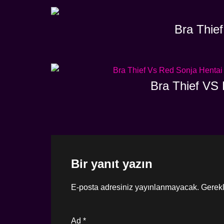
Bra Thief
Bra Thief VS 
Bir yanıt yazın
E-posta adresiniz yayınlanmayacak.
Gerekl
Ad
*