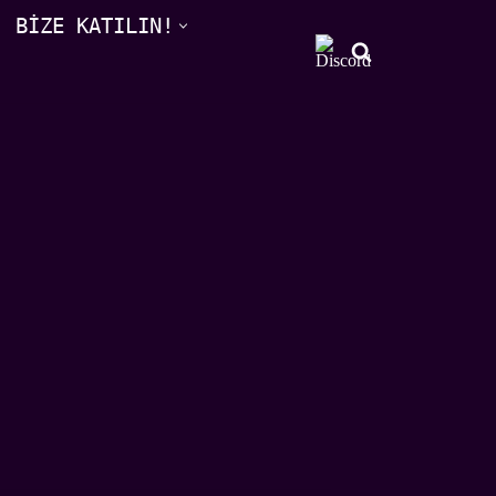
BİZE KATILIN!