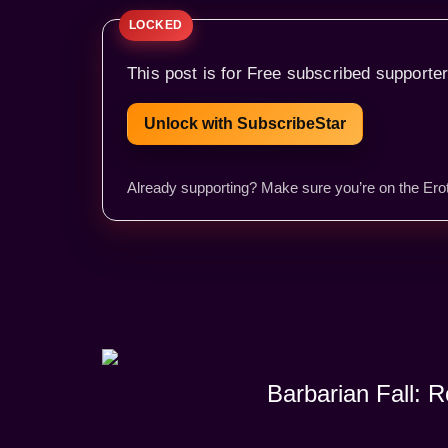
This post is for Free subscribed supporter
Unlock with SubscribeStar
Already supporting? Make sure you’re on the Erot
Barbarian Fall: 