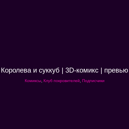
Королева и суккуб | 3D-комикс | превью
Комиксы
,
Клуб покровителей
,
Подписчики