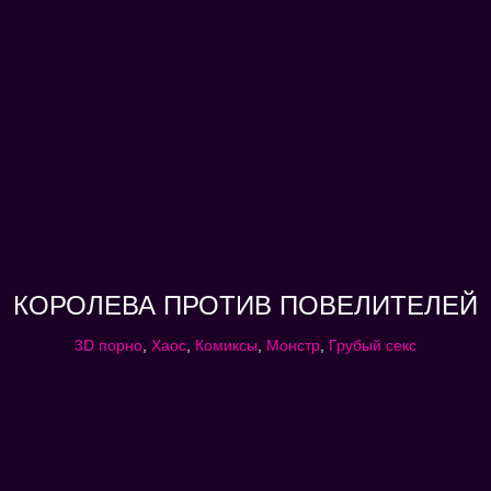
КОРОЛЕВА ПРОТИВ ПОВЕЛИТЕЛЕЙ
3D порно
,
Хаос
,
Комиксы
,
Монстр
,
Грубый секс