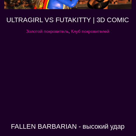
ULTRAGIRL VS FUTAKITTY | 3D COMIC
Золотой покровитель
,
Клуб покровителей
FALLEN BARBARIAN - высокий удар