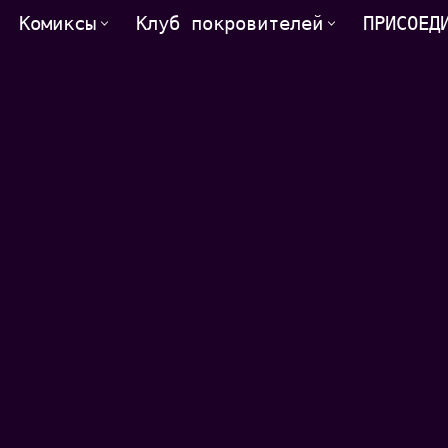
Комиксы
Клуб покровителей
ПРИСОЕД