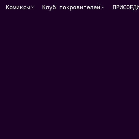
Комиксы
Клуб покровителей
ПРИСОЕД