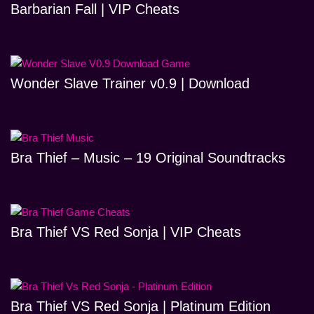
Barbarian Fall | VIP Cheats
Wonder Slave Trainer v0.9 | Download
Bra Thief – Music – 19 Original Soundtracks
Bra Thief VS Red Sonja | VIP Cheats
Bra Thief VS Red Sonja | Platinum Edition