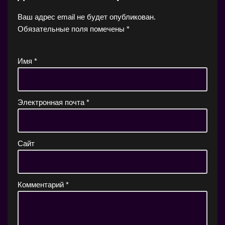
Ваш адрес email не будет опубликован.
Обязательные поля помечены
*
Имя
*
Электронная почта
*
Сайт
Комментарий
*