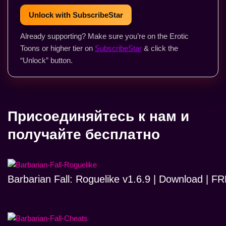
Unlock with SubscribeStar
Already supporting? Make sure you’re on the Erotic
Toons or higher tier on
SubscribeStar
& click the
“Unlock” button.
Присоединяйтесь к нам и
получайте бесплатно
Barbarian Fall: Roguelike v1.6.9 | Download | 