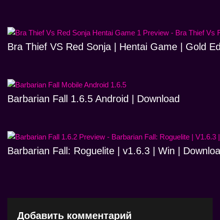
Bra Thief VS Red Sonja | Hentai Game | Gold Ed
Barbarian Fall 1.6.5 Android | Download
Barbarian Fall: Roguelite | v1.6.3 | Win | Downlo
Добавить комментарий