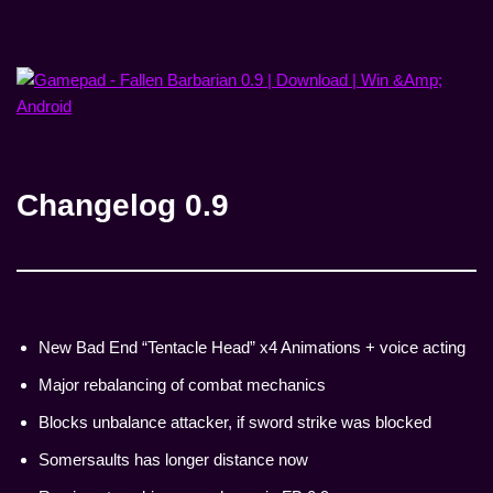
Changelog 0.9
New Bad End “Tentacle Head” x4 Animations + voice acting
Major rebalancing of combat mechanics
Blocks unbalance attacker, if sword strike was blocked
Somersaults has longer distance now