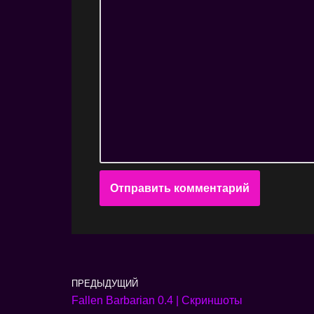
ПРЕДЫДУЩИЙ
Fallen Barbarian 0.4 | Скриншоты