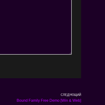
СЛЕДУЮЩИЙ
Bound Family Free Demo [Win & Web]