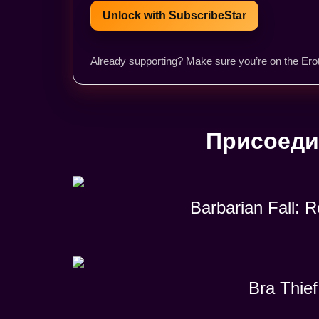
Unlock with SubscribeStar
Already supporting? Make sure you’re on the Erot
Присоеди
Barbarian Fall: 
Bra Thief