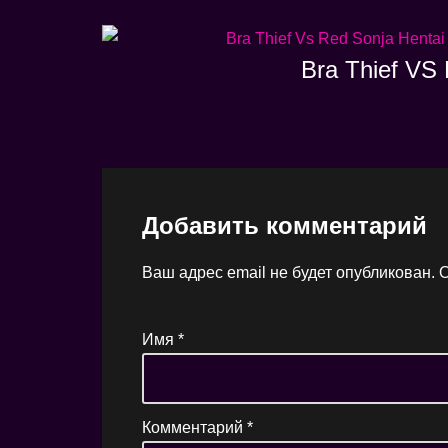
Bra Thief VS 
Добавить комментарий
Ваш адрес email не будет опубликован.
О
Имя
*
Комментарий
*