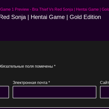
Red Sonja | Hentai Game | Gold Edition
бязательные поля помечены
*
Электронная почта
*
Сайт