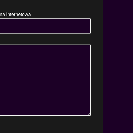
na internetowa