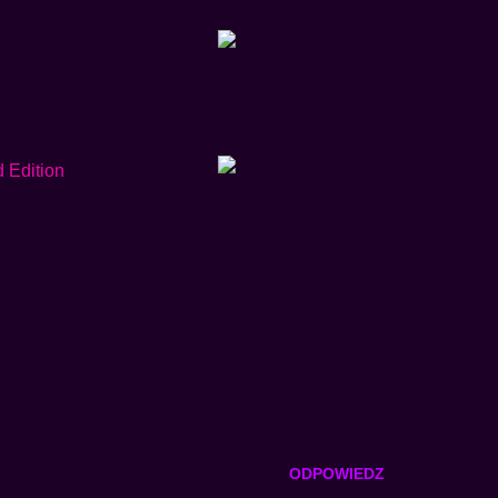
ODPOWIEDZ