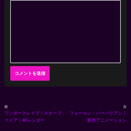
前
次
ワンダースレイブ｜スターフ
フォールン・バーバリアン｜
ァイア｜4Kレンダー
新作アニメーション