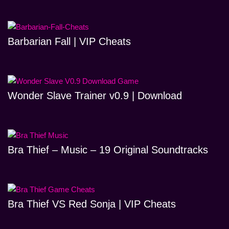
Barbarian Fall | VIP Cheats
Wonder Slave Trainer v0.9 | Download
Bra Thief – Music – 19 Original Soundtracks
Bra Thief VS Red Sonja | VIP Cheats