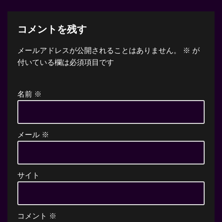
コメントを残す
メールアドレスが公開されることはありません。
※
が
付いている欄は必須項目です
名前
※
メール
※
サイト
コメント
※