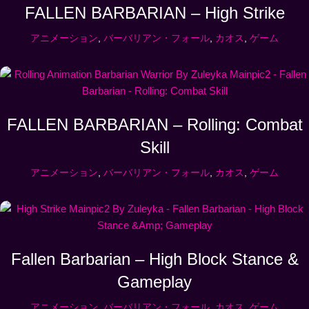
FALLEN BARBARIAN – High Strike
アニメーション
,
バーバリアン・フォール
,
カオス
,
ゲーム
FALLEN BARBARIAN – Rolling: Combat
Skill
アニメーション
,
バーバリアン・フォール
,
カオス
,
ゲーム
Fallen Barbarian – High Block Stance &
Gameplay
アニメーション
,
バーバリアン・フォール
,
カオス
,
ゲーム