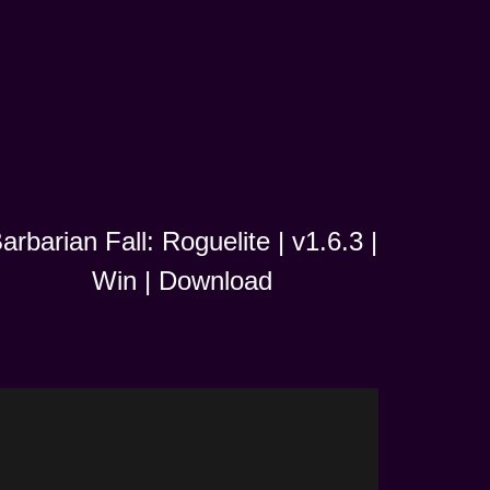
arbarian Fall: Roguelite | v1.6.3 |
Win | Download