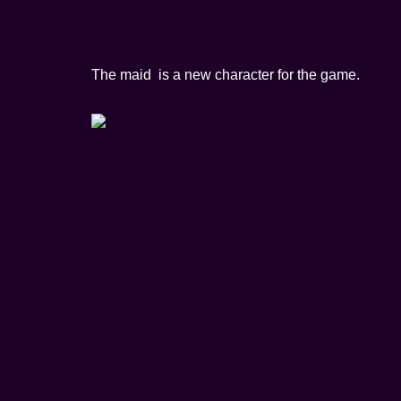
The maid is a new character for the game.