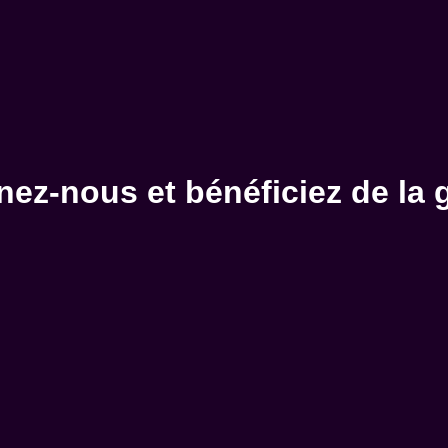
nez-nous et bénéficiez de la g