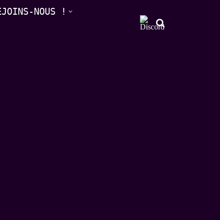
EJOINS-NOUS !