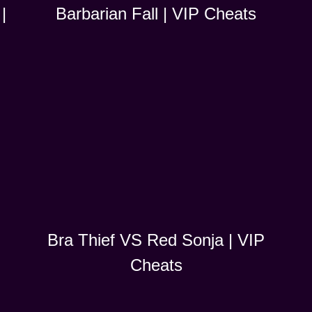
|
Barbarian Fall | VIP Cheats
Bra Thief VS Red Sonja | VIP
Cheats