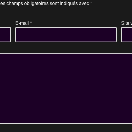
es champs obligatoires sont indiqués avec
*
E-mail
*
Site