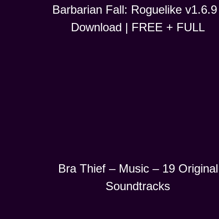
Barbarian Fall: Roguelike v1.6.9 
Download | FREE + FULL
Bra Thief – Music – 19 Original
Soundtracks