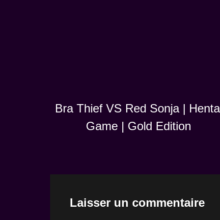
Bra Thief VS Red Sonja | Henta
Game | Gold Edition
Laisser un commentaire