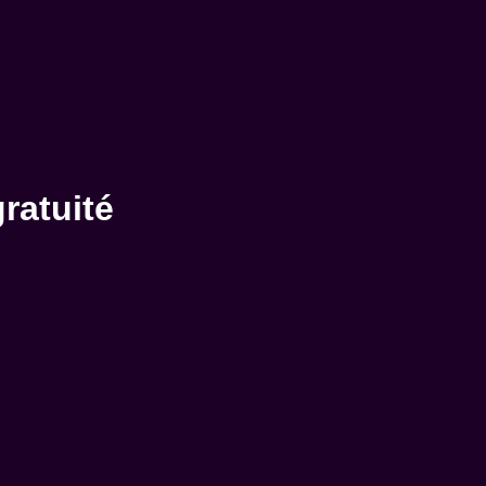
ratuité