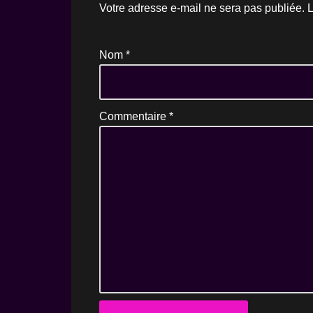
Votre adresse e-mail ne sera pas publiée.
L
Nom
*
Commentaire
*